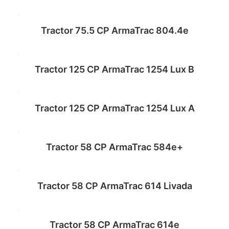
Tractor 75.5 CP ArmaTrac 804.4e
Read more
Tractor 125 CP ArmaTrac 1254 Lux B
Read more
Tractor 125 CP ArmaTrac 1254 Lux A
Read more
Tractor 58 CP ArmaTrac 584e+
Read more
Tractor 58 CP ArmaTrac 614 Livada
Read more
Tractor 58 CP ArmaTrac 614e