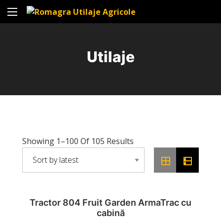
Utilaje
Showing 1–100 Of 105 Results
Tractor 804 Fruit Garden ArmaTrac cu
cabină