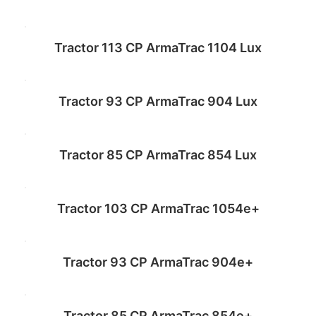
Read more
Tractor 113 CP ArmaTrac 1104 Lux
Read more
Tractor 93 CP ArmaTrac 904 Lux
Read more
Tractor 85 CP ArmaTrac 854 Lux
Read more
Tractor 103 CP ArmaTrac 1054e+
Read more
Tractor 93 CP ArmaTrac 904e+
Read more
Tractor 85 CP ArmaTrac 854e+