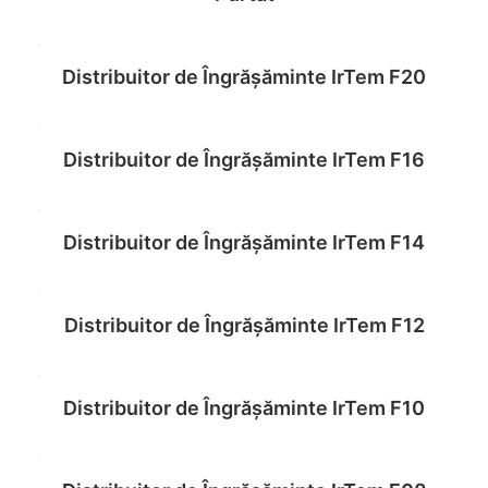
Distribuitor de Îngrășăminte IrTem F20
Read more
Distribuitor de Îngrășăminte IrTem F16
Read more
Distribuitor de Îngrășăminte IrTem F14
Read more
Distribuitor de Îngrășăminte IrTem F12
Read more
Distribuitor de Îngrășăminte IrTem F10
Read more