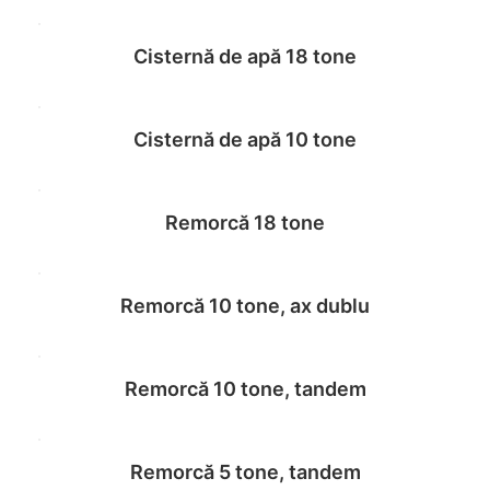
Cisternă de apă 18 tone
Read more
Cisternă de apă 10 tone
Read more
Remorcă 18 tone
Read more
Remorcă 10 tone, ax dublu
Read more
Remorcă 10 tone, tandem
Read more
Remorcă 5 tone, tandem