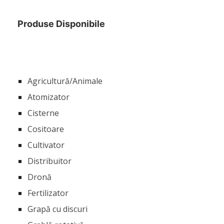
Produse Disponibile
Agricultură/Animale
Atomizator
Cisterne
Cositoare
Cultivator
Distribuitor
Dronă
Fertilizator
Grapă cu discuri