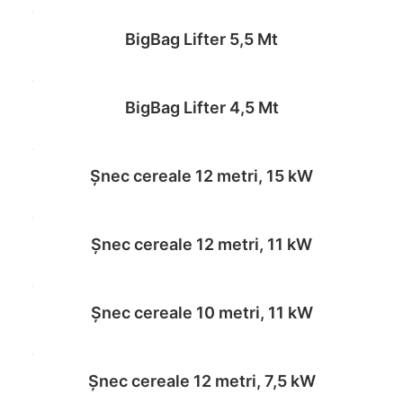
BigBag Lifter 5,5 Mt
Read more
BigBag Lifter 4,5 Mt
Read more
Șnec cereale 12 metri, 15 kW
Read more
Șnec cereale 12 metri, 11 kW
Read more
Șnec cereale 10 metri, 11 kW
Read more
Șnec cereale 12 metri, 7,5 kW
Read more