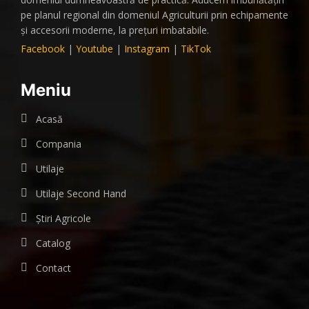
pe planul regional din domeniul Agriculturii prin echipamente
și accesorii moderne, la prețuri imbatabile.
Facebook
|
Youtube
|
Instagram
|
TikTok
Meniu
Acasă
Compania
Utilaje
Utilaje Second Hand
Știri Agricole
Catalog
Contact