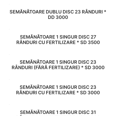
SEMĂNĂTOARE DUBLU DISC 23 RÂNDURI *
Read more
DD 3000
SEMĂNĂTOARE 1 SINGUR DISC 27
Read more
RÂNDURI CU FERTILIZARE * SD 3500
SEMĂNĂTOARE 1 SINGUR DISC 23
Read more
RÂNDURI (FĂRĂ FERTILIZARE) * SD 3000
SEMĂNĂTOARE 1 SINGUR DISC 23
Read more
RÂNDURI CU FERTILIZARE * SD 3000
SEMĂNĂTOARE 1 SINGUR DISC 31