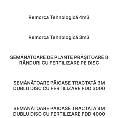
Read more
Remorcă Tehnologică 4m3
Read more
Remorcă Tehnologică 3m3
Read more
SEMĂNĂTOARE DE PLANTE PRĂȘITOARE 8
Read more
RÂNDURI CU FERTILIZARE PE DISC
SEMĂNĂTOARE PĂIOASE TRACTATĂ 3M
Read more
DUBLU DISC CU FERTILIZARE FDD 3000
SEMĂNĂTOARE PĂIOASE TRACTATĂ 4M
Read more
DUBLU DISC CU FERTILIZARE FDD 4000