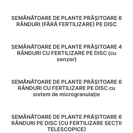
SEMĂNĂTOARE DE PLANTE PRĂȘITOARE 6
Read more
RÂNDURI (FĂRĂ FERTILIZARE) PE DISC
SEMĂNĂTOARE DE PLANTE PRĂȘITOARE 4
Read more
RÂNDURI CU FERTILIZARE PE DISC (cu
senzor)
SEMĂNĂTOARE DE PLANTE PRĂȘITOARE 6
Read more
RÂNDURI CU FERTILIZARE PE DISC cu
sistem de microgranulație
SEMĂNĂTOARE DE PLANTE PRĂȘITOARE 6
Read more
RÂNDURI PE DISC (CU FERTILIZARE SECȚII
TELESCOPICE)