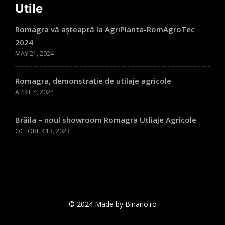
Utile
Romagra vă așteaptă la AgriPlanta-RomAgroTec
2024
MAY 21, 2024
Romagra, demonstrație de utilaje agricole
APRIL 4, 2024
Brăila – noul showroom Romagra Utliaje Agricole
OCTOBER 13, 2023
© 2024 Made by Binario.ro