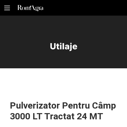
Utilaje
Pulverizator Pentru Câmp
3000 LT Tractat 24 MT