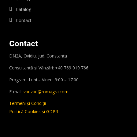
Catalog
Contact
Contact
DN2A, Ovidiu, jud. Constanța
Consultanță și Vânzări: +40 769 019 766
Program: Luni – Vineri: 9:00 – 17:00
E-mail:
vanzari@romagra.com
Termeni și Condiții
Politică Cookies și GDPR