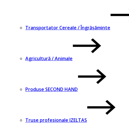
Transportator Cereale / Îngrășăminte
Agricultură / Animale
Produse SECOND HAND
Truse profesionale IZELTAS