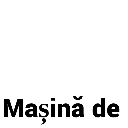
Mașină de S