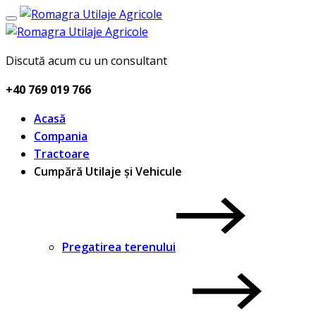
Discută acum cu un consultant
+40 769 019 766
Acasă
Compania
Tractoare
Cumpără Utilaje și Vehicule
Pregatirea terenului