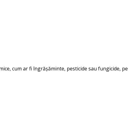
mice, cum ar fi îngrășăminte, pesticide sau fungicide, pe