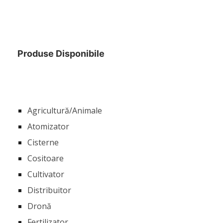
Produse Disponibile
Agricultură/Animale
Atomizator
Cisterne
Cositoare
Cultivator
Distribuitor
Dronă
Fertilizator