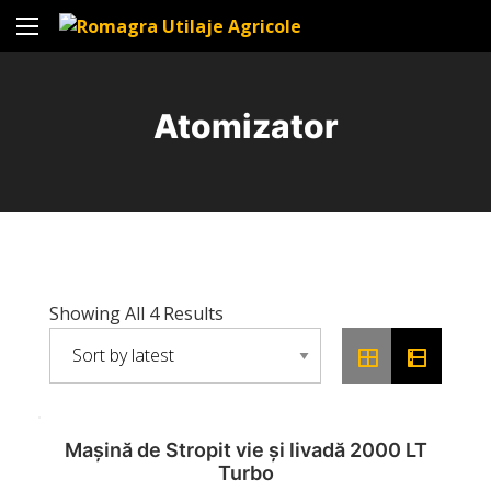
Atomizator
Showing All 4 Results
Mașină de Stropit vie și livadă 2000 LT
Turbo