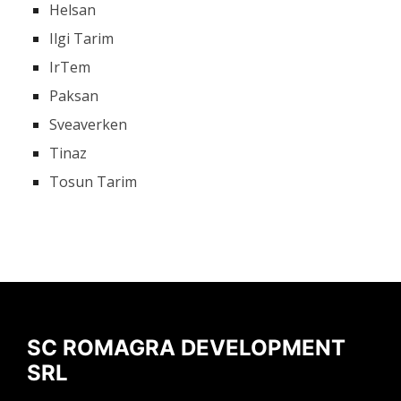
Helsan
Ilgi Tarim
IrTem
Paksan
Sveaverken
Tinaz
Tosun Tarim
SC ROMAGRA DEVELOPMENT
SRL