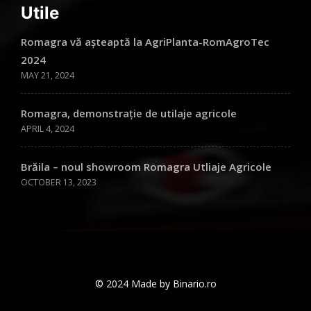
Utile
Romagra vă așteaptă la AgriPlanta-RomAgroTec
2024
MAY 21, 2024
Romagra, demonstrație de utilaje agricole
APRIL 4, 2024
Brăila – noul showroom Romagra Utliaje Agricole
OCTOBER 13, 2023
© 2024 Made by Binario.ro