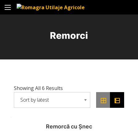
Remorci
Showing All 6 Results
Remorcă cu Șnec