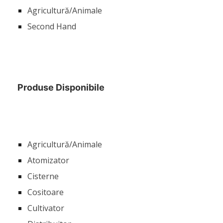
Agricultură/Animale
Second Hand
Produse Disponibile
Agricultură/Animale
Atomizator
Cisterne
Cositoare
Cultivator