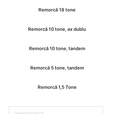
Remorcă 18 tone
Read more
Remorcă 10 tone, ax dublu
Read more
Remorcă 10 tone, tandem
Read more
Remorcă 5 tone, tandem
Read more
Remorcă 1,5 Tone
Read more
Search
Read more
Search