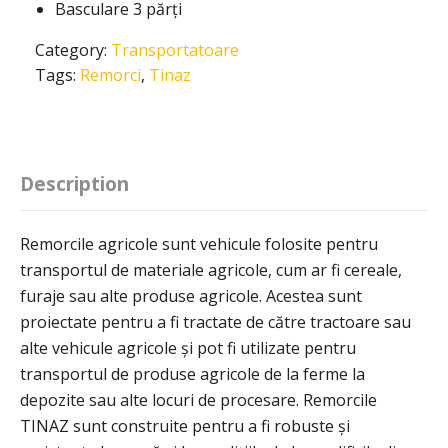
Basculare 3 părți
Category:
Transportatoare
Tags:
Remorci
,
Tinaz
Description
Remorcile agricole sunt vehicule folosite pentru
transportul de materiale agricole, cum ar fi cereale,
furaje sau alte produse agricole. Acestea sunt
proiectate pentru a fi tractate de către tractoare sau
alte vehicule agricole și pot fi utilizate pentru
transportul de produse agricole de la ferme la
depozite sau alte locuri de procesare. Remorcile
TINAZ sunt construite pentru a fi robuste și