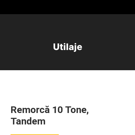
Utilaje
Remorcă 10 Tone,
Tandem